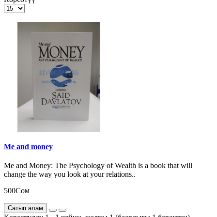
Me and money
Me and Money: The Psychology of Wealth is a book that will
change the way you look at your relations..
500Сом
Сатып алам