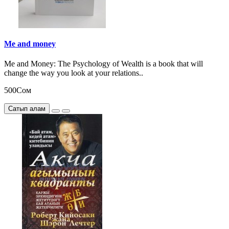
Me and money
Me and Money: The Psychology of Wealth is a book that will
change the way you look at your relations..
500Сом
Сатып алам